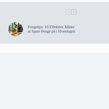
Pengetips: 10 Effektive Måder
at Spare Penge på i Hverdagen