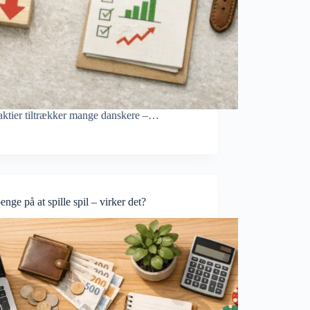
aktier tiltrækker mange danskere –…
enge på at spille spil – virker det?