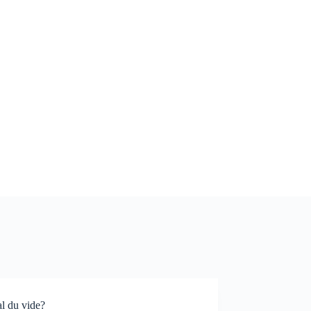
al du vide?