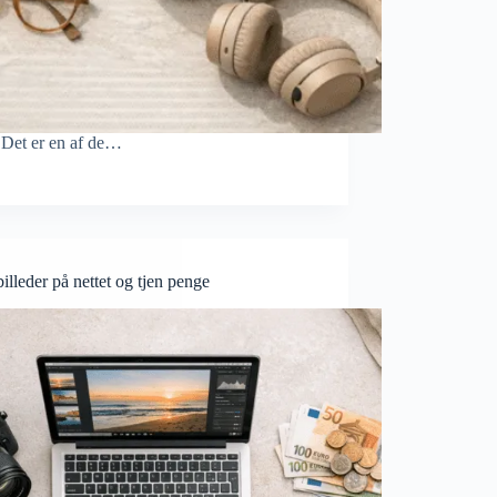
 Det er en af de…
illeder på nettet og tjen penge