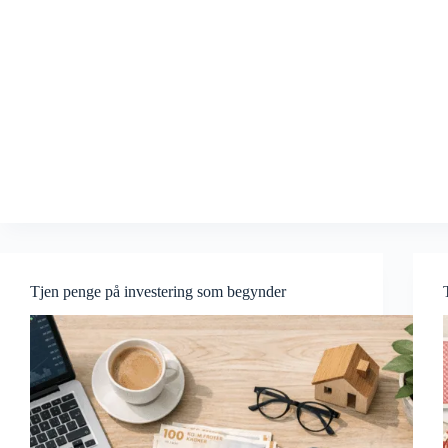
Tjen penge på investering som begynder