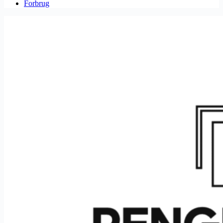
Forbrug