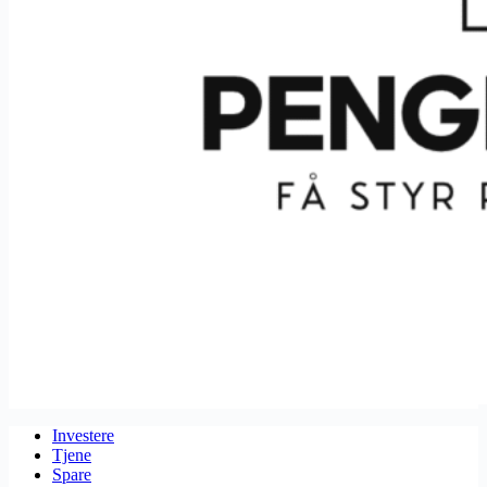
Investere
Tjene
Spare