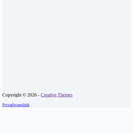
Copyright © 2026 -
Creative Themes
Privatlivspolitik