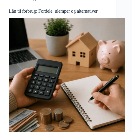
Lån til forbrug: Fordele, ulemper og alternativer