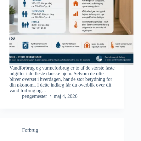
Vandforbrug og varmeforbrug er to af de største faste
udgifter i de fleste danske hjem. Selvom de ofte
bliver overset i hverdagen, har de stor betydning for
din økonomi. I dette indlæg får du overblik over dit
vand forbrug og…
pengemester
maj 4, 2026
Forbrug