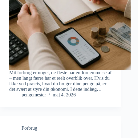
Mit forbrug er noget, de fleste har en fornemmelse af
– men langt færre har et reelt overblik over. Hvis du
ikke ved præcis, hvad du bruger dine penge på, er
det svært at styre din økonomi. I dette indlæg…
pengemester
maj 4, 2026
Forbrug