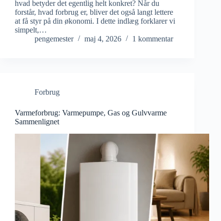
hvad betyder det egentlig helt konkret? Når du
forstår, hvad forbrug er, bliver det også langt lettere
at få styr på din økonomi. I dette indlæg forklarer vi
simpelt,…
pengemester
maj 4, 2026
1 kommentar
Forbrug
Varmeforbrug: Varmepumpe, Gas og Gulvvarme
Sammenlignet