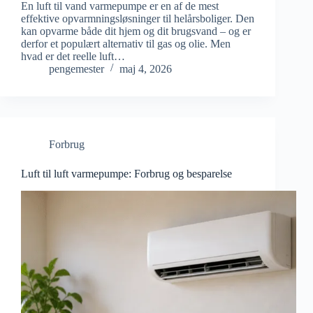
En luft til vand varmepumpe er en af de mest
effektive opvarmningsløsninger til helårsboliger. Den
kan opvarme både dit hjem og dit brugsvand – og er
derfor et populært alternativ til gas og olie. Men
hvad er det reelle luft…
pengemester
maj 4, 2026
Forbrug
Luft til luft varmepumpe: Forbrug og besparelse