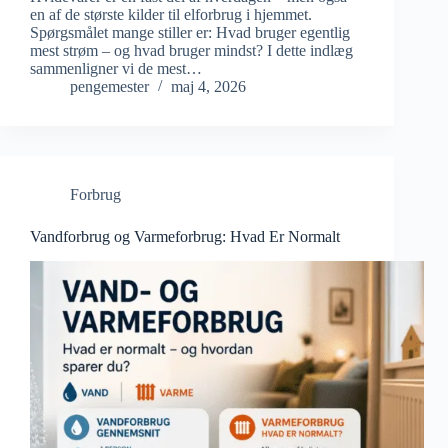
en af de største kilder til elforbrug i hjemmet.
Spørgsmålet mange stiller er: Hvad bruger egentlig
mest strøm – og hvad bruger mindst? I dette indlæg
sammenligner vi de mest…
pengemester
maj 4, 2026
Forbrug
Vandforbrug og Varmeforbrug: Hvad Er Normalt