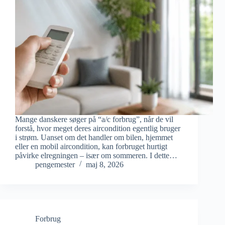
Mange danskere søger på “a/c forbrug”, når de vil
forstå, hvor meget deres aircondition egentlig bruger
i strøm. Uanset om det handler om bilen, hjemmet
eller en mobil aircondition, kan forbruget hurtigt
påvirke elregningen – især om sommeren. I dette…
pengemester
maj 8, 2026
Forbrug