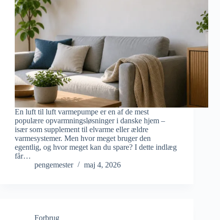
En luft til luft varmepumpe er en af de mest
populære opvarmningsløsninger i danske hjem –
især som supplement til elvarme eller ældre
varmesystemer. Men hvor meget bruger den
egentlig, og hvor meget kan du spare? I dette indlæg
får…
pengemester
maj 4, 2026
Forbrug