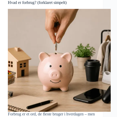
Hvad er forbrug? (forklaret simpelt)
Forbrug er et ord, de fleste bruger i hverdagen – men