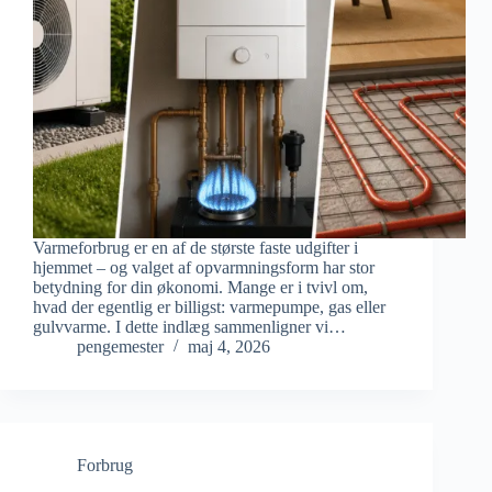
Varmeforbrug er en af de største faste udgifter i
hjemmet – og valget af opvarmningsform har stor
betydning for din økonomi. Mange er i tvivl om,
hvad der egentlig er billigst: varmepumpe, gas eller
gulvvarme. I dette indlæg sammenligner vi…
pengemester
maj 4, 2026
Forbrug