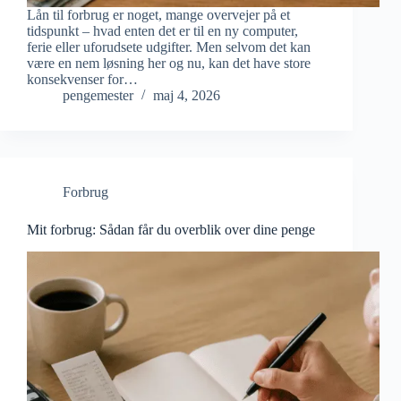
Lån til forbrug er noget, mange overvejer på et
tidspunkt – hvad enten det er til en ny computer,
ferie eller uforudsete udgifter. Men selvom det kan
være en nem løsning her og nu, kan det have store
konsekvenser for…
pengemester
maj 4, 2026
Forbrug
Mit forbrug: Sådan får du overblik over dine penge