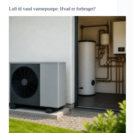
Luft til vand varmepumpe: Hvad er forbruget?