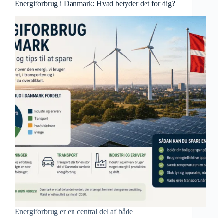
Energiforbrug i Danmark: Hvad betyder det for dig?
Energiforbrug er en central del af både