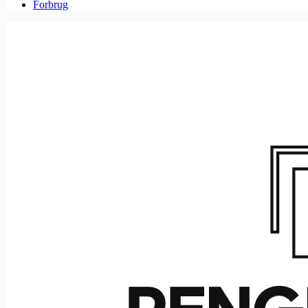
Forbrug