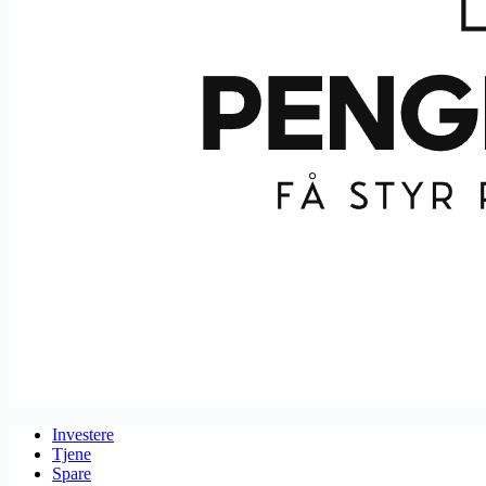
Investere
Tjene
Spare