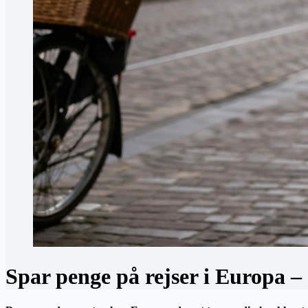
Spar penge på rejser i Europa – d