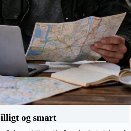
illigt og smart