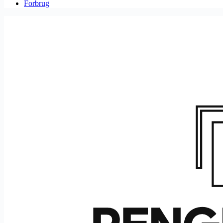
Forbrug