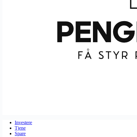
Investere
Tjene
Spare