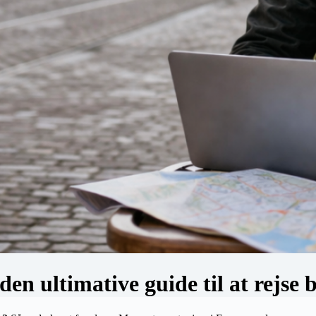
en ultimative guide til at rejse b