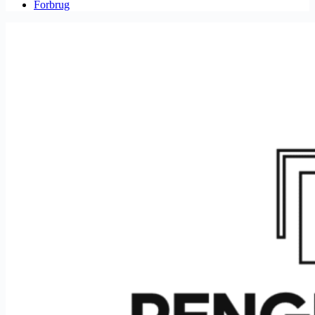
Forbrug