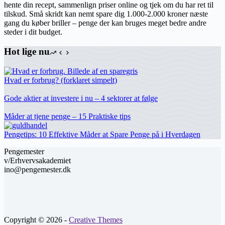
hente din recept, sammenlign priser online og tjek om du har ret til
tilskud. Små skridt kan nemt spare dig 1.000-2.000 kroner næste
gang du køber briller – penge der kan bruges meget bedre andre
steder i dit budget.
Hot lige nu
Hvad er forbrug? (forklaret simpelt)
Gode aktier at investere i nu – 4 sektorer at følge
Måder at tjene penge – 15 Praktiske tips
Pengetips: 10 Effektive Måder at Spare Penge på i Hverdagen
Pengemester
v/Erhvervsakademiet
ino@pengemester.dk
Copyright © 2026 -
Creative Themes