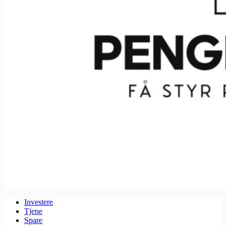
Investere
Tjene
Spare