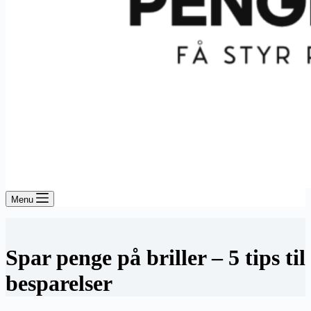
Menu
Spar penge på briller – 5 tips til
besparelser