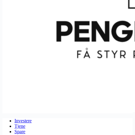
Investere
Tjene
Spare