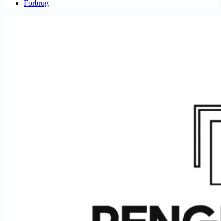
Forbrug