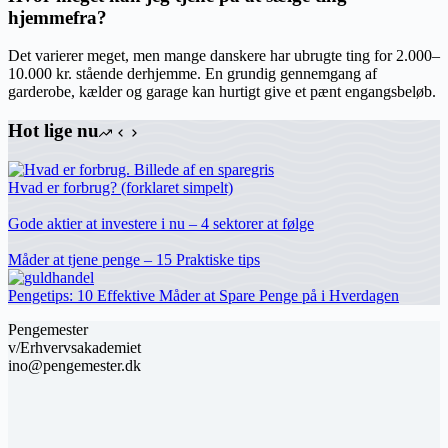
hjemmefra?
Det varierer meget, men mange danskere har ubrugte ting for 2.000–
10.000 kr. stående derhjemme. En grundig gennemgang af
garderobe, kælder og garage kan hurtigt give et pænt engangsbeløb.
Hot lige nu
Hvad er forbrug? (forklaret simpelt)
Gode aktier at investere i nu – 4 sektorer at følge
Måder at tjene penge – 15 Praktiske tips
Pengetips: 10 Effektive Måder at Spare Penge på i Hverdagen
Pengemester
v/Erhvervsakademiet
ino@pengemester.dk