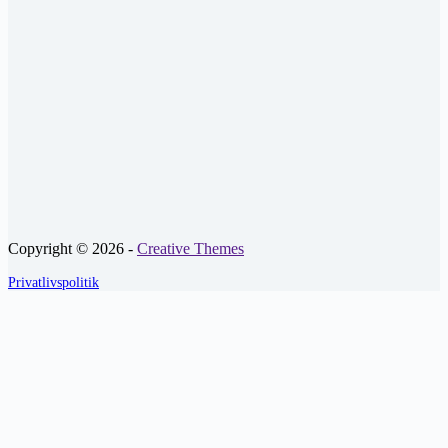
Copyright © 2026 -
Creative Themes
Privatlivspolitik