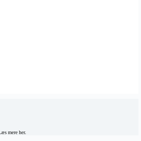
 Læs mere her.