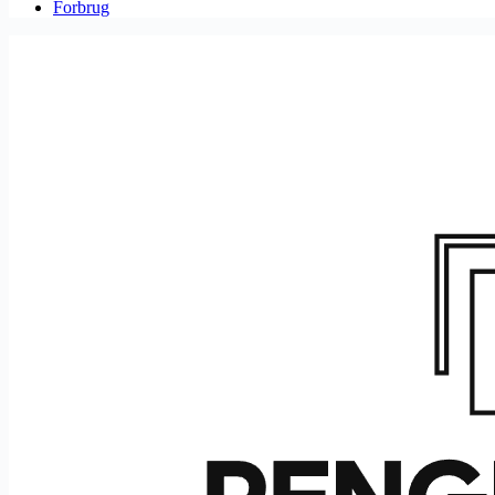
Forbrug