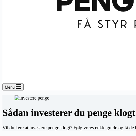
Menu
Sådan investerer du penge klogt
Vil du lære at investere penge klogt? Følg vores enkle guide og få de 