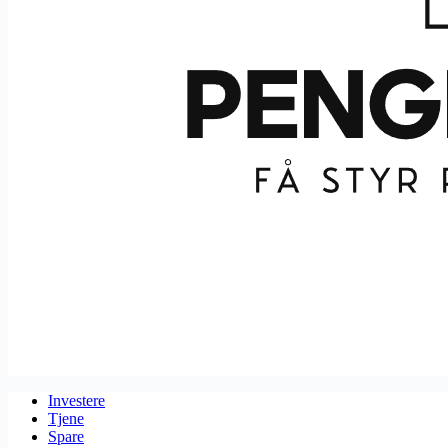
Investere
Tjene
Spare