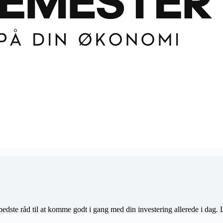
bedste råd til at komme godt i gang med din investering allerede i dag.