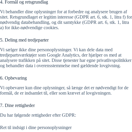
4. Formål og retsgrundlag
Vi behandler dine oplysninger for at forbedre og analysere brugen af
sitet. Retsgrundlaget er legitim interesse (GDPR art. 6, stk. 1, litra f) for
nødvendig databehandling, og dit samtykke (GDPR art. 6, stk. 1, litra
a) for ikke-nødvendige cookies.
5. Deling med tredjeparter
Vi sælger ikke dine personoplysninger. Vi kan dele data med
tredjepartsværktøjer som Google Analytics, der hjælper os med at
analysere trafikken på sitet. Disse tjenester har egne privatlivspolitikker
og behandler data i overensstemmelse med gældende lovgivning.
6. Opbevaring
Vi opbevarer kun dine oplysninger, så længe det er nødvendigt for de
formål, de er indsamlet til, eller som krævet af lovgivningen.
7. Dine rettigheder
Du har følgende rettigheder efter GDPR:
Ret til indsigt i dine personoplysninger