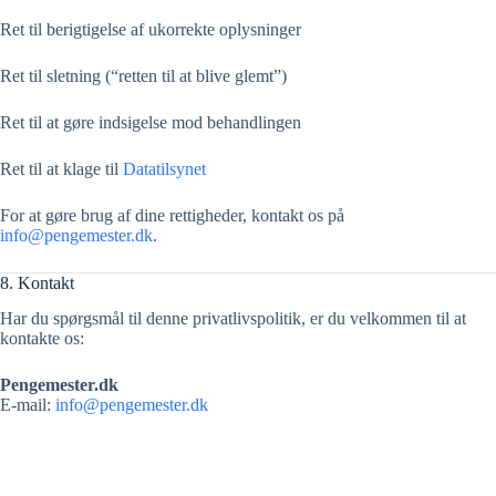
Ret til berigtigelse af ukorrekte oplysninger
Ret til sletning (“retten til at blive glemt”)
Ret til at gøre indsigelse mod behandlingen
Ret til at klage til
Datatilsynet
For at gøre brug af dine rettigheder, kontakt os på
info@pengemester.dk
.
8. Kontakt
Har du spørgsmål til denne privatlivspolitik, er du velkommen til at
kontakte os:
Pengemester.dk
E-mail:
info@pengemester.dk