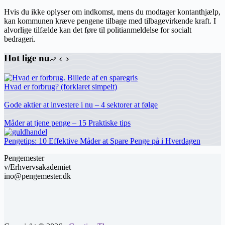
Hvis du ikke oplyser om indkomst, mens du modtager kontanthjælp,
kan kommunen kræve pengene tilbage med tilbagevirkende kraft. I
alvorlige tilfælde kan det føre til politianmeldelse for socialt
bedrageri.
Hot lige nu
Hvad er forbrug? (forklaret simpelt)
Gode aktier at investere i nu – 4 sektorer at følge
Måder at tjene penge – 15 Praktiske tips
Pengetips: 10 Effektive Måder at Spare Penge på i Hverdagen
Pengemester
v/Erhvervsakademiet
ino@pengemester.dk