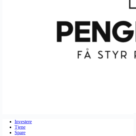
Investere
Tjene
Spare