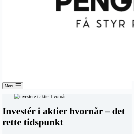
Menu
Investér i aktier hvornår – det
rette tidspunkt