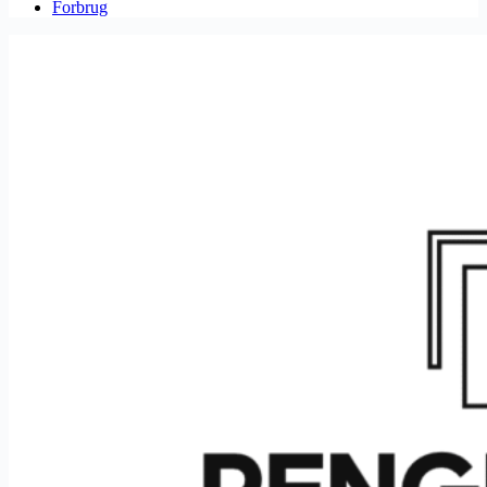
Forbrug