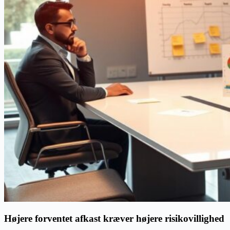
Højere forventet afkast kræver højere risikovillighed