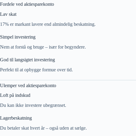
Fordele ved aktiesparekonto
Lav skat
17% er markant lavere end almindelig beskatning.
Simpel investering
Nem at forstå og bruge – især for begyndere.
God til langsigtet investering
Perfekt til at opbygge formue over tid.
Ulemper ved aktiesparekonto
Loft på indskud
Du kan ikke investere ubegrænset.
Lagerbeskatning
Du betaler skat hvert år – også uden at sælge.