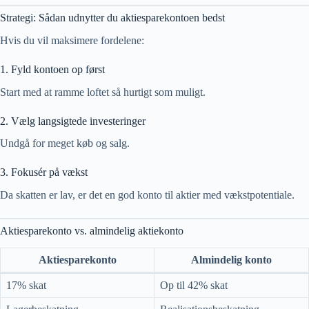
Strategi: Sådan udnytter du aktiesparekontoen bedst
Hvis du vil maksimere fordelene:
1. Fyld kontoen op først
Start med at ramme loftet så hurtigt som muligt.
2. Vælg langsigtede investeringer
Undgå for meget køb og salg.
3. Fokusér på vækst
Da skatten er lav, er det en god konto til aktier med vækstpotentiale.
Aktiesparekonto vs. almindelig aktiekonto
Aktiesparekonto
Almindelig konto
17% skat
Op til 42% skat