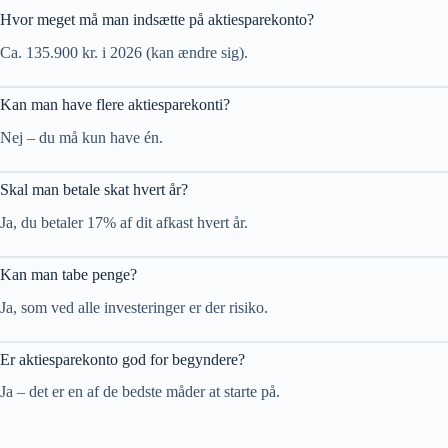
Hvor meget må man indsætte på aktiesparekonto?
Ca. 135.900 kr. i 2026 (kan ændre sig).
Kan man have flere aktiesparekonti?
Nej – du må kun have én.
Skal man betale skat hvert år?
Ja, du betaler 17% af dit afkast hvert år.
Kan man tabe penge?
Ja, som ved alle investeringer er der risiko.
Er aktiesparekonto god for begyndere?
Ja – det er en af de bedste måder at starte på.