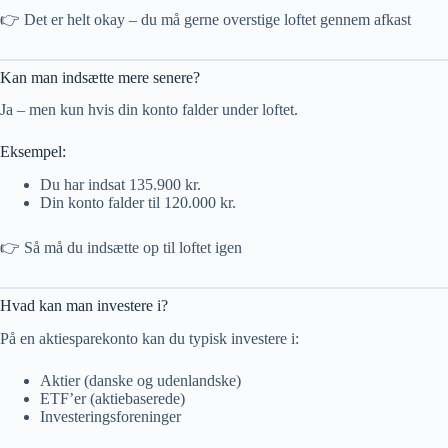
👉 Det er helt okay – du må gerne overstige loftet gennem afkast
Kan man indsætte mere senere?
Ja – men kun hvis din konto falder under loftet.
Eksempel:
Du har indsat 135.900 kr.
Din konto falder til 120.000 kr.
👉 Så må du indsætte op til loftet igen
Hvad kan man investere i?
På en aktiesparekonto kan du typisk investere i:
Aktier (danske og udenlandske)
ETF’er (aktiebaserede)
Investeringsforeninger