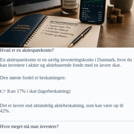
Hvad er en aktiesparekonto?
En aktiesparekonto er en særlig investeringskonto i Danmark, hvor du
kan investere i aktier og aktiebaserede fonde med en lavere skat.
Den største fordel er beskatningen:
👉 Kun 17% i skat (lagerbeskatning)
Det er lavere end almindelig aktiebeskatning, som kan være op til
42%.
Hvor meget må man investere?