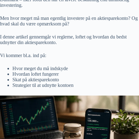
investering.
Men hvor meget må man egentlig investere på en aktiesparekonto? Og
hvad skal du være opmærksom på?
I denne artikel gennemgår vi reglerne, loftet og hvordan du bedst
udnytter din aktiesparekonto.
Vi kommer bl.a. ind på:
Hvor meget du må indskyde
Hvordan loftet fungerer
Skat på aktiesparekonto
Strategier til at udnytte kontoen