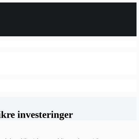
ikre investeringer