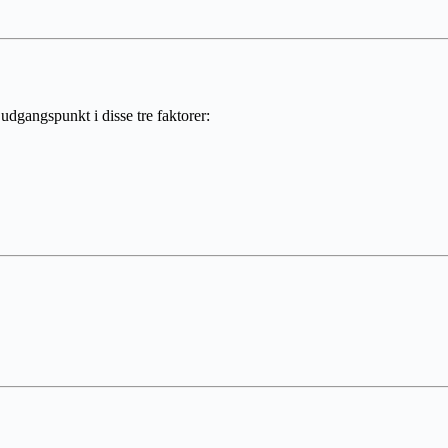
 udgangspunkt i disse tre faktorer: