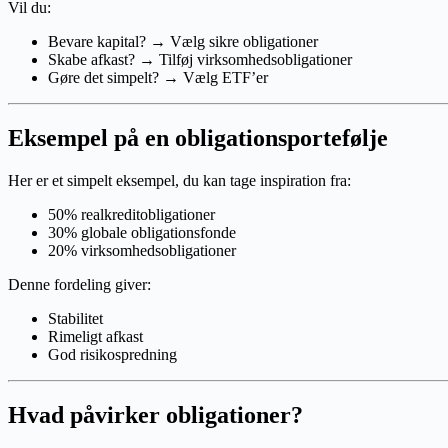
Vil du:
Bevare kapital? → Vælg sikre obligationer
Skabe afkast? → Tilføj virksomhedsobligationer
Gøre det simpelt? → Vælg ETF’er
Eksempel på en obligationsportefølje
Her er et simpelt eksempel, du kan tage inspiration fra:
50% realkreditobligationer
30% globale obligationsfonde
20% virksomhedsobligationer
Denne fordeling giver:
Stabilitet
Rimeligt afkast
God risikospredning
Hvad påvirker obligationer?