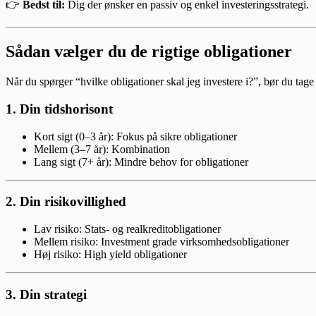
👉
Bedst til:
Dig der ønsker en passiv og enkel investeringsstrategi.
Sådan vælger du de rigtige obligationer
Når du spørger “hvilke obligationer skal jeg investere i?”, bør du tage
1. Din tidshorisont
Kort sigt (0–3 år): Fokus på sikre obligationer
Mellem (3–7 år): Kombination
Lang sigt (7+ år): Mindre behov for obligationer
2. Din risikovillighed
Lav risiko: Stats- og realkreditobligationer
Mellem risiko: Investment grade virksomhedsobligationer
Høj risiko: High yield obligationer
3. Din strategi