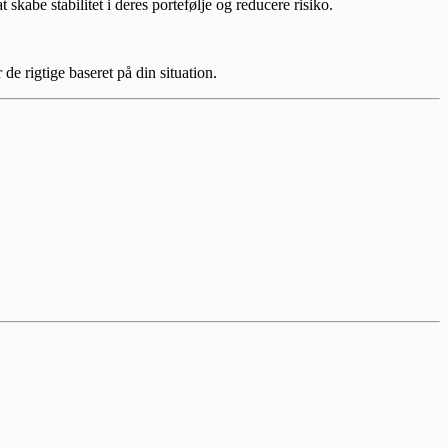
skabe stabilitet i deres portefølje og reducere risiko.
de rigtige baseret på din situation.