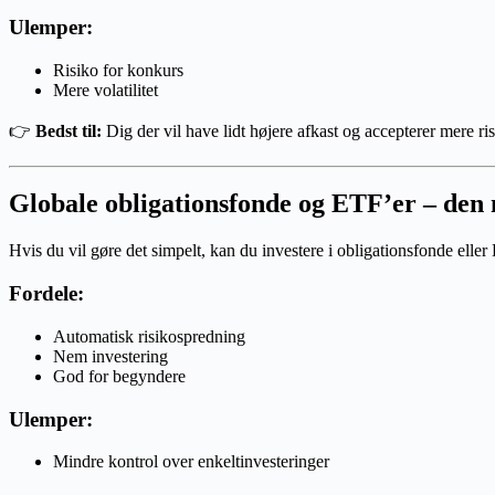
Ulemper:
Risiko for konkurs
Mere volatilitet
👉
Bedst til:
Dig der vil have lidt højere afkast og accepterer mere ris
Globale obligationsfonde og ETF’er – den
Hvis du vil gøre det simpelt, kan du investere i obligationsfonde eller
Fordele:
Automatisk risikospredning
Nem investering
God for begyndere
Ulemper:
Mindre kontrol over enkeltinvesteringer