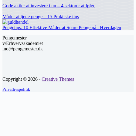
Gode aktier at investere i nu – 4 sektorer at følge
Måder at tjene penge – 15 Praktiske tips
Pengetips: 10 Effektive Måder at Spare Penge på i Hverdagen
Pengemester
v/Erhvervsakademiet
ino@pengemester.dk
Copyright © 2026 -
Creative Themes
Privatlivspolitik