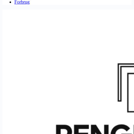
Forbrug