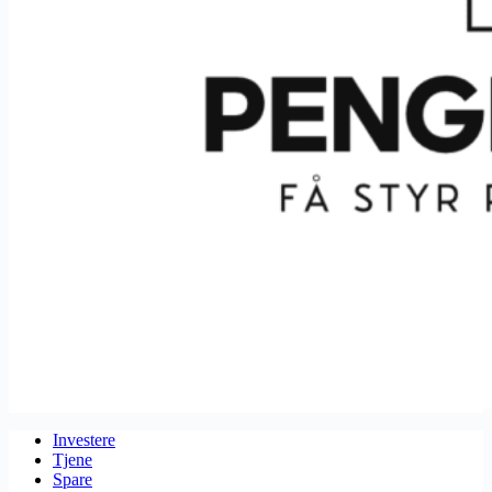
Investere
Tjene
Spare