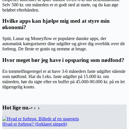
Selv 500 kr. om måneden er et godt sted at starte, og du kan øge
beløbet efterhånden.
Hvilke apps kan hjælpe mig med at styre min
økonomi?
Spiir, Lunar og Moneyflow er populære danske apps, der
automatisk kategoriserer dine udgifter og giver dig overblik over dit
forbrug. De fleste er gratis og nemme at bruge.
Hvor meget bør jeg have i opsparing som nødfond?
En tommelfingerregel er at have 3-6 måneders faste udgifter stående
som nødfond. Har du f.eks. faste udgifter på 15.000 kr. om
måneden, bør du sigte efter en buffer på 45.000-90.000 kr. på en let
tilgængelig konto.
Hot lige nu
Hvad er forbrug? (forklaret simpelt)