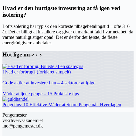
Hvad er den hurtigste investering at få igen ved
isolering?
Loftsisolering har typisk den korteste tilbagebetalingstid – ofte 3–6
år. Det er billigt at installere og giver et markant fald i varmetabet, da
varme naturligt stiger opad. Det er derfor det første, de fleste
energirådgivere anbefaler.
Hot lige nu
Hvad er forbrug? (forklaret simpelt)
Gode aktier at investere i nu – 4 sektorer at følge
Måder at tjene penge – 15 Praktiske tips
Pengetips: 10 Effektive Måder at Spare Penge på i Hverdagen
Pengemester
v/Erhvervsakademiet
ino@pengemester.dk