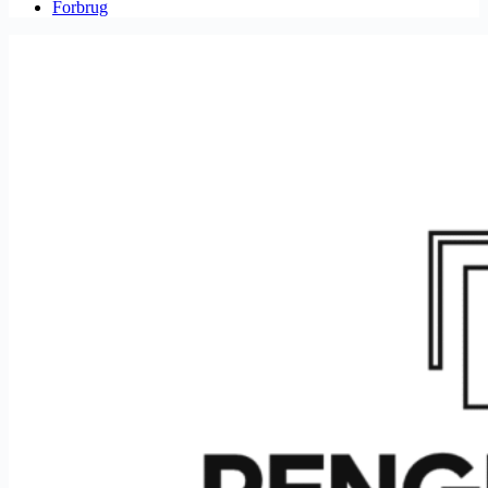
Forbrug