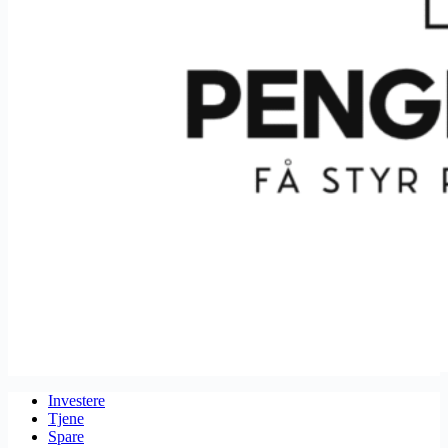
Investere
Tjene
Spare