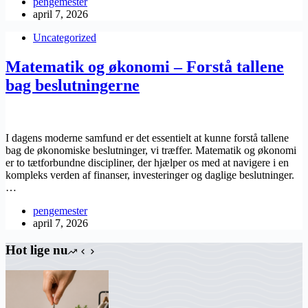
pengemester
april 7, 2026
Uncategorized
Matematik og økonomi – Forstå tallene
bag beslutningerne
I dagens moderne samfund er det essentielt at kunne forstå tallene
bag de økonomiske beslutninger, vi træffer. Matematik og økonomi
er to tætforbundne discipliner, der hjælper os med at navigere i en
kompleks verden af finanser, investeringer og daglige beslutninger.
…
pengemester
april 7, 2026
Hot lige nu