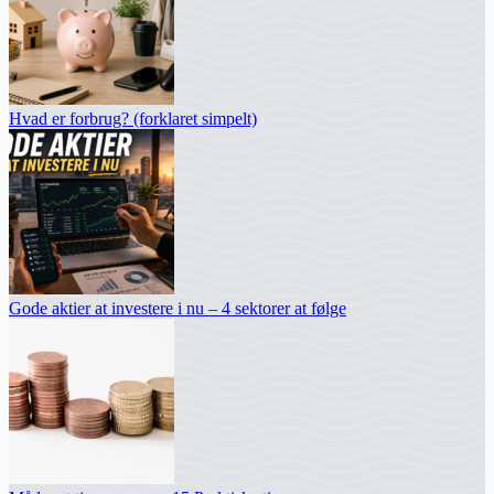
Hvad er forbrug? (forklaret simpelt)
Gode aktier at investere i nu – 4 sektorer at følge