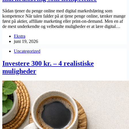
Sådan tjener du penge online med digital markedsføring som
kompetence Når talen falder på at tjene penge online, tænker mange
først på aktier, affiliate marketing eller print-on-demand. Men en af
de mest underkendte og velbetalte muligheder er at lære digital…
Ekstra
juni 19, 2026
Uncategorized
Investere 300 kr. – 4 realistiske
muligheder