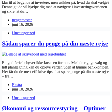
klar til at begynde at investere, men usikker på, hvad du skal vælge?
Denne guide vil hjælpe dig med at navigere i investeringsverdenen
og sikre, at du…
pengemester
juni 16, 2026
Uncategorized
Sådan sparer du penge på din næste rejse
En god ferie behøver ikke koste en formue. Med de rigtige valg og
lidt planlægning kan du opleve verden uden at tømme bankkontoen.
Her får du de mest effektive tips til at spare penge på din næste rejse
– fra…
Ekstra
juni 10, 2026
Uncategorized
Økonomi og ressourcestyring – Optimer