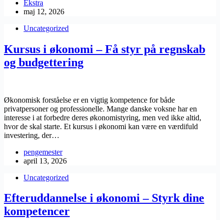
Ekstra
maj 12, 2026
Uncategorized
Kursus i økonomi – Få styr på regnskab
og budgettering
Økonomisk forståelse er en vigtig kompetence for både
privatpersoner og professionelle. Mange danske voksne har en
interesse i at forbedre deres økonomistyring, men ved ikke altid,
hvor de skal starte. Et kursus i økonomi kan være en værdifuld
investering, der…
pengemester
april 13, 2026
Uncategorized
Efteruddannelse i økonomi – Styrk dine
kompetencer