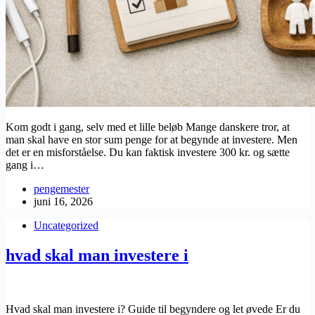
Kom godt i gang, selv med et lille beløb Mange danskere tror, at
man skal have en stor sum penge for at begynde at investere. Men
det er en misforståelse. Du kan faktisk investere 300 kr. og sætte
gang i…
pengemester
juni 16, 2026
Uncategorized
hvad skal man investere i
Hvad skal man investere i? Guide til begyndere og let øvede Er du