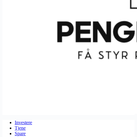
Investere
Tjene
Spare