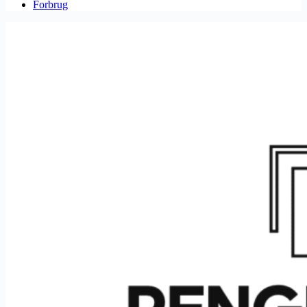
Forbrug