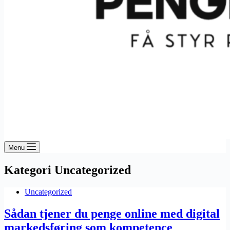
Menu
Kategori
Uncategorized
Uncategorized
Sådan tjener du penge online med digital
markedsføring som kompetence